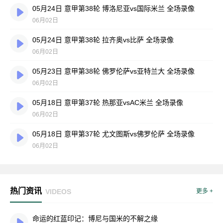
05月24日 意甲第38轮 博洛尼亚vs国际米兰 全场录像
06月02日
05月24日 意甲第38轮 拉齐奥vs比萨 全场录像
06月02日
05月23日 意甲第38轮 佛罗伦萨vs亚特兰大 全场录像
06月02日
05月18日 意甲第37轮 热那亚vsAC米兰 全场录像
06月02日
05月18日 意甲第37轮 尤文图斯vs佛罗伦萨 全场录像
06月02日
热门资讯
VIDEOS
更多 +
命运的红蓝印记：博尼与国米的不解之缘