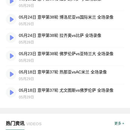
05月29日
05月24日 意甲第38轮 博洛尼亚vs国际米兰 全场录像
05月29日
05月24日 意甲第38轮 拉齐奥vs比萨 全场录像
05月29日
05月23日 意甲第38轮 佛罗伦萨vs亚特兰大 全场录像
05月29日
05月18日 意甲第37轮 热那亚vsAC米兰 全场录像
05月29日
05月18日 意甲第37轮 尤文图斯vs佛罗伦萨 全场录像
05月29日
热门资讯
VIDEOS
更多 +