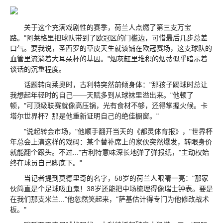
关于这个充满戏剧性的赛季，荷兰人点燃了第三支万宝
路。"阿莱格里把球队带到了欧冠区的门槛边，可惜最后几步总差
口气。要我说，圣西罗的草皮天生就该铺在欧冠赛场，这支球队的
血管里流淌着大耳朵杯的基因。"烟灰缸里堆积的烟蒂似乎暗示着
谈话的沉重程度。
话题转向莱奥时，古利特突然前倾身体："那孩子踢球时总让
我想起年轻时的自己——天赋多到从球袜里溢出来。"他顿了
顿，"可顶级联赛就像高压锅，光有食材不够，还得掌握火候。卡
塔尔世界杯？那是他重新证明自己的绝佳橱窗。"
"说起转会市场，"他顺手翻开当天的《都灵体育报》，"世界杯
年总会上演这样的戏码：某个替补席上的家伙突然爆发，转眼身价
就能翻个跟头。不过..."古利特意味深长地弹了弹报纸，"主动权始
终在球员自己脚底下。"
当记者提到莫德里奇的名字，58岁的荷兰人眼睛一亮："那家
伙简直是个足球吸血鬼！38岁还能把中场梳理得像瑞士钟表。要是
在我们那支米兰..."他忽然笑起来，"萨基估计得专门为他修改战术
板。"