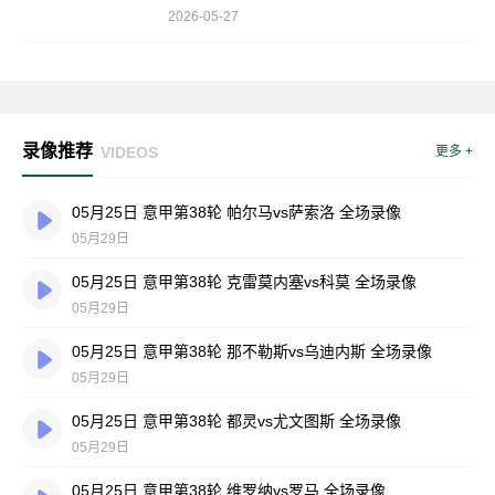
2026-05-27
录像推荐
VIDEOS
更多 +
05月25日 意甲第38轮 帕尔马vs萨索洛 全场录像
05月29日
05月25日 意甲第38轮 克雷莫内塞vs科莫 全场录像
05月29日
05月25日 意甲第38轮 那不勒斯vs乌迪内斯 全场录像
05月29日
05月25日 意甲第38轮 都灵vs尤文图斯 全场录像
05月29日
05月25日 意甲第38轮 维罗纳vs罗马 全场录像