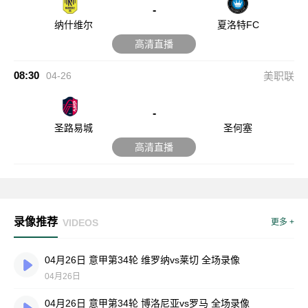
-
纳什维尔
夏洛特FC
高清直播
08:30
04-26
美职联
-
圣路易城
圣何塞
高清直播
录像推荐
VIDEOS
更多 +
04月26日 意甲第34轮 维罗纳vs莱切 全场录像
04月26日
04月26日 意甲第34轮 博洛尼亚vs罗马 全场录像