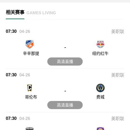
相关赛事
GAMES LIVING
07:30
04-26
美职联
-
辛辛那提
纽约红牛
高清直播
07:30
04-26
美职联
-
哥伦布
费城
高清直播
07:30
04-26
美职联