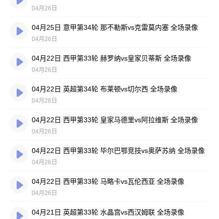
04月26日
04月25日 意甲第34轮 那不勒斯vs克雷莫内塞 全场录像
04月26日
04月22日 西甲第33轮 赫罗纳vs皇家贝蒂斯 全场录像
04月26日
04月22日 英超第34轮 布莱顿vs切尔西 全场录像
04月26日
04月22日 西甲第33轮 皇家马德里vs阿拉维斯 全场录像
04月26日
04月22日 西甲第33轮 毕尔巴鄂竞技vs奥萨苏纳 全场录像
04月26日
04月22日 西甲第33轮 马略卡vs瓦伦西亚 全场录像
04月26日
04月21日 英超第33轮 水晶宫vs西汉姆联 全场录像