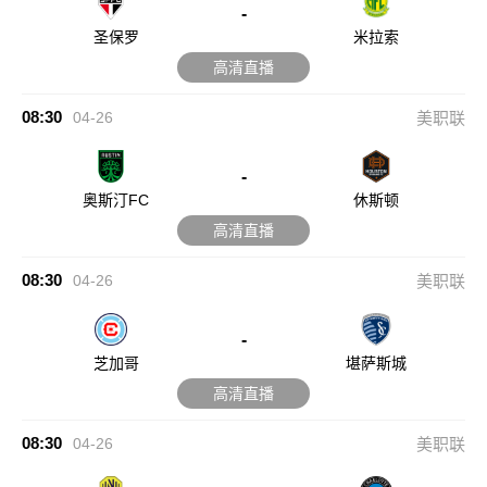
-
圣保罗
米拉索
高清直播
08:30
04-26
美职联
-
奥斯汀FC
休斯顿
高清直播
08:30
04-26
美职联
-
芝加哥
堪萨斯城
高清直播
08:30
04-26
美职联