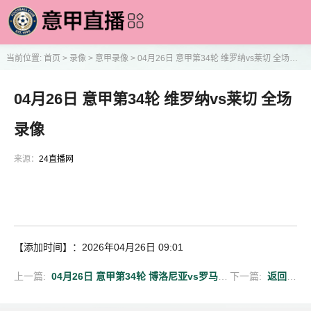
当前位置:
首页
>
录像
>
意甲录像
>
04月26日 意甲第34轮 维罗纳vs莱切 全场录像
04月26日 意甲第34轮 维罗纳vs莱切 全场
录像
来源：
24直播网
【添加时间】：2026年04月26日 09:01
上一篇:
04月26日 意甲第34轮 博洛尼亚vs罗马 全场录像
下一篇:
返回列表