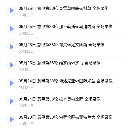
05月25日 意甲第38轮 克雷莫内塞vs科莫 全场录像
06月21日
05月25日 意甲第38轮 那不勒斯vs乌迪内斯 全场录像
06月21日
05月25日 意甲第38轮 都灵vs尤文图斯 全场录像
06月21日
05月25日 意甲第38轮 维罗纳vs罗马 全场录像
06月21日
05月24日 意甲第38轮 博洛尼亚vs国际米兰 全场录像
06月21日
05月24日 意甲第38轮 拉齐奥vs比萨 全场录像
06月21日
05月23日 意甲第38轮 佛罗伦萨vs亚特兰大 全场录像
06月21日