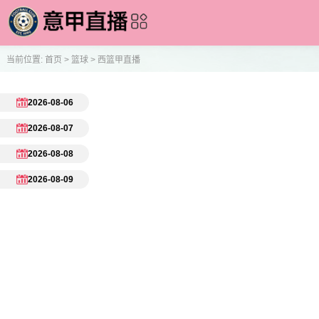
当前位置:
首页
>
篮球
>
西篮甲直播
2026-08-06
2026-08-07
2026-08-08
2026-08-09