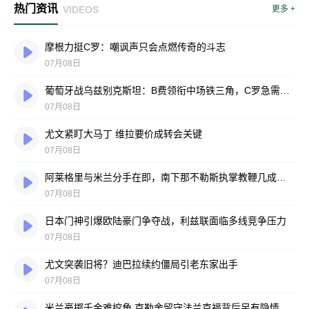
热门资讯
VIDEOS
更多 +
摩根力挺C罗：嘲讽声只会点燃传奇的斗志
07月08日
葡萄牙战乌兹别克斯坦：B费领衔中场铁三角，C罗急需正名之战
07月08日
尤文紧盯大马丁 维拉要价成转会关键
07月08日
阿莱格里与米兰分手在即，南下那不勒斯执掌教鞭几成定局
07月08日
日本门神引爆欧陆豪门争夺战，利兹联面临多线竞争压力
07月08日
尤文突袭旧将？迪巴拉续约僵局引老东家出手
07月08日
米兰豪掷千金难挖角 克勒舍留守法兰克福背后另有隐情