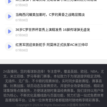
07月08日
当梅西闪耀美加墨时，C罗的黄昏之战略显黯淡
07月08日
36岁C罗世界杯首秀上演精准秀 16脚传球弹无虚发
07月08日
红黑军团迎来新舵手 阿莫林正式执掌AC米兰帅印
07月08日
24直播网，您的看球新选择！专注意甲，覆盖英超、欧冠、NBA，尤
文、米兰双雄、罗马等豪门赛事，本站致力于为球迷提供稳定流畅、
无插件、无广告、不卡顿的观赛体验，实时同步最新赛程、赛事直
播、比赛战报、球员动态及联赛资讯，并提供全场录像回放、精彩进
球集锦等点播服务，方便球迷随时重温经典赛事。我们坚持以用户体
验为核心，不断优化直播线路与页面功能，努力打造一站式免费体育
直播观看平台，让每一位体育爱好者都能随时随地畅享精彩赛事。
Copyright © 2026 All Rights Reserved 24直播网 版权所有