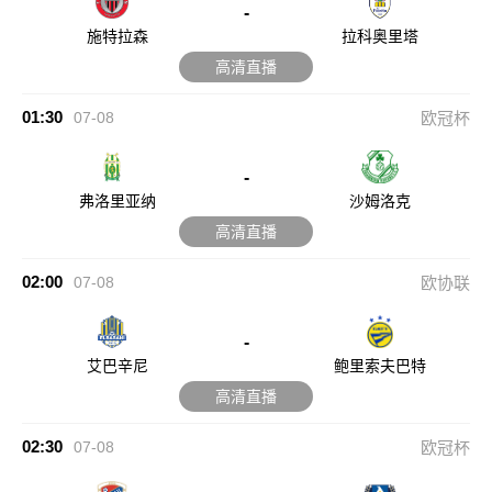
-
施特拉森
拉科奥里塔
高清直播
01:30
07-08
欧冠杯
-
弗洛里亚纳
沙姆洛克
高清直播
02:00
07-08
欧协联
-
艾巴辛尼
鲍里索夫巴特
高清直播
02:30
07-08
欧冠杯