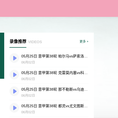
录像推荐
VIDEOS
更多 +
05月25日 意甲第38轮 帕尔马vs萨索洛 全场录像
06月02日
05月25日 意甲第38轮 克雷莫内塞vs科莫 全场录像
06月02日
05月25日 意甲第38轮 那不勒斯vs乌迪内斯 全场录像
06月02日
05月25日 意甲第38轮 都灵vs尤文图斯 全场录像
06月02日