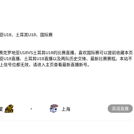
亚U18、土耳其U18、国际赛
0 国际赛克罗地亚U18VS土耳其U18的比赛直播，喜欢国际赛可以提前收藏本页
U18直播、土耳其U18直播以及两队历史交锋、最新比赛赛程。本站不
上信号位都无效，请进入主页查看最新直播新号。
-
高清直播
厦
上海