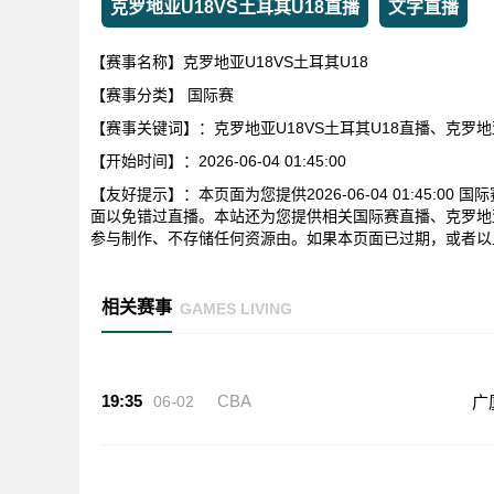
克罗地亚U18VS土耳其U18直播
文字直播
【赛事名称】克罗地亚U18VS土耳其U18
【赛事分类】
国际赛
【赛事关键词】：克罗地亚U18VS土耳其U18直播、克罗地
【开始时间】：2026-06-04 01:45:00
【友好提示】：本页面为您提供2026-06-04 01:45:0
面以免错过直播。本站还为您提供相关国际赛直播、克罗地亚
参与制作、不存储任何资源由。如果本页面已过期，或者以
相关赛事
GAMES LIVING
19:35
CBA
06-02
广