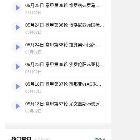
05月25日 意甲第38轮 维罗纳vs罗马 全场录像
06月02日
05月24日 意甲第38轮 博洛尼亚vs国际米兰 全场录像
06月02日
05月24日 意甲第38轮 拉齐奥vs比萨 全场录像
06月02日
05月23日 意甲第38轮 佛罗伦萨vs亚特兰大 全场录像
06月02日
05月18日 意甲第37轮 热那亚vsAC米兰 全场录像
06月02日
05月18日 意甲第37轮 尤文图斯vs佛罗伦萨 全场录像
06月02日
热门资讯
VIDEOS
更多 +