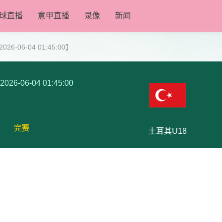
球直播
意甲直播
录像
新闻
6-06-04 01:45:00】
2026-06-04 01:45:00
完赛
土耳其U18