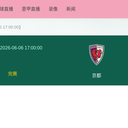
球直播
意甲直播
录像
新闻
 17:00:00】
2026-06-06 17:00:00
完赛
京都