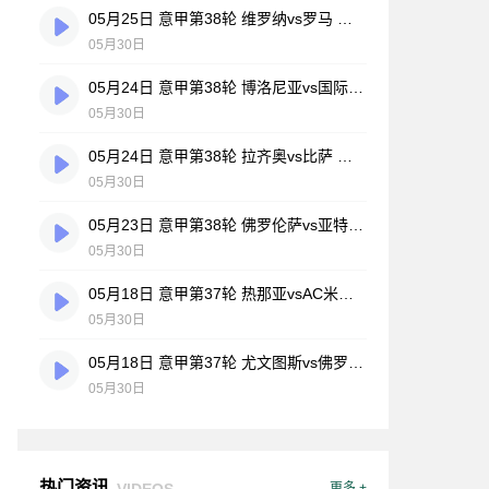
05月25日 意甲第38轮 维罗纳vs罗马 全场录像
05月30日
05月24日 意甲第38轮 博洛尼亚vs国际米兰 全场录像
05月30日
05月24日 意甲第38轮 拉齐奥vs比萨 全场录像
05月30日
05月23日 意甲第38轮 佛罗伦萨vs亚特兰大 全场录像
05月30日
05月18日 意甲第37轮 热那亚vsAC米兰 全场录像
05月30日
05月18日 意甲第37轮 尤文图斯vs佛罗伦萨 全场录像
05月30日
热门资讯
VIDEOS
更多 +