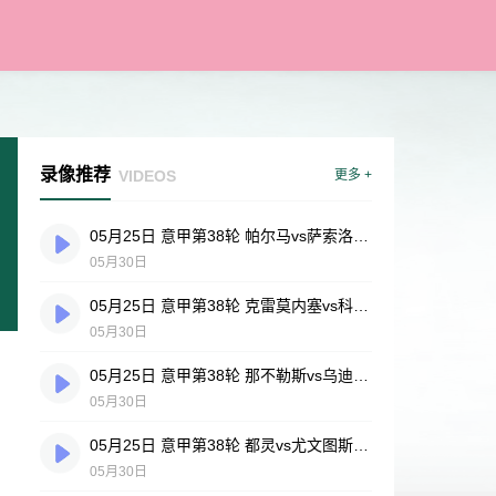
录像推荐
VIDEOS
更多 +
05月25日 意甲第38轮 帕尔马vs萨索洛 全场录像
05月30日
05月25日 意甲第38轮 克雷莫内塞vs科莫 全场录像
05月30日
05月25日 意甲第38轮 那不勒斯vs乌迪内斯 全场录像
05月30日
05月25日 意甲第38轮 都灵vs尤文图斯 全场录像
05月30日