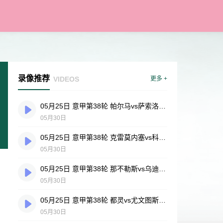
录像推荐
VIDEOS
更多 +
05月25日 意甲第38轮 帕尔马vs萨索洛 全场录像
05月30日
05月25日 意甲第38轮 克雷莫内塞vs科莫 全场录像
05月30日
05月25日 意甲第38轮 那不勒斯vs乌迪内斯 全场录像
05月30日
05月25日 意甲第38轮 都灵vs尤文图斯 全场录像
05月30日