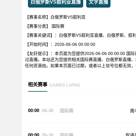
白俄罗斯VS叙利亚直播
文字直播
【赛事名称】白俄罗斯VS叙利亚
【赛事分类】
国际赛
【赛事关键词】：白俄罗斯VS叙利亚直播、白俄罗斯、叙
【开始时间】：2026-06-06 00:00:00
【友好提示】：本页面为您提供2026-06-06 00:00:
过直播。本站还为您提供相关国际赛直播、白俄罗斯直播、
任何资源由。如果本页面已过期，或者以上信号位都无效，
相关赛事
GAMES LIVING
00:00
05-30
国际赛
南
00:00
05-30
国际赛
安道