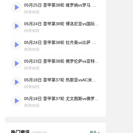
05月25日 意甲第38轮 维罗纳vs罗马 全场录像
05月30日
05月24日 意甲第38轮 博洛尼亚vs国际米兰 全场录像
05月30日
05月24日 意甲第38轮 拉齐奥vs比萨 全场录像
05月30日
05月23日 意甲第38轮 佛罗伦萨vs亚特兰大 全场录像
05月30日
05月18日 意甲第37轮 热那亚vsAC米兰 全场录像
05月30日
05月18日 意甲第37轮 尤文图斯vs佛罗伦萨 全场录像
05月30日
热门资讯
VIDEOS
更多 +