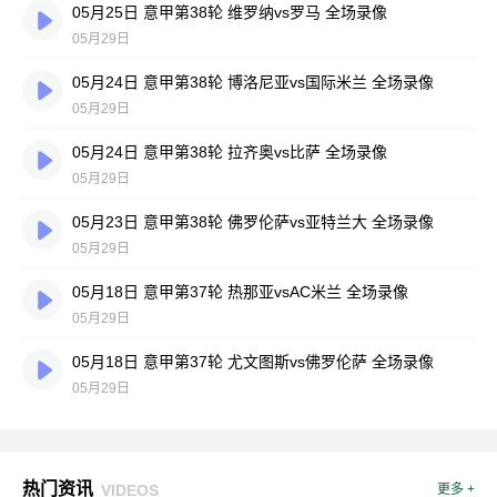
05月25日 意甲第38轮 维罗纳vs罗马 全场录像
05月29日
05月24日 意甲第38轮 博洛尼亚vs国际米兰 全场录像
05月29日
05月24日 意甲第38轮 拉齐奥vs比萨 全场录像
05月29日
05月23日 意甲第38轮 佛罗伦萨vs亚特兰大 全场录像
05月29日
05月18日 意甲第37轮 热那亚vsAC米兰 全场录像
05月29日
05月18日 意甲第37轮 尤文图斯vs佛罗伦萨 全场录像
05月29日
热门资讯
VIDEOS
更多 +