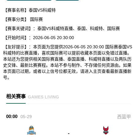
【赛事名称】泰国VS科威特
【赛事分类】
国际赛
【赛事关键词】：泰国VS科威特直播、泰国、科威特、国际赛
【开始时间】：2026-06-05 20:30:00
【友好提示】：本页面为您提供2026-06-05 20:30:00 国际赛泰国VS
科威特的比赛直播，喜欢国际赛可以提前收藏本页面以免错过直播。
本站还为您提供相关国际赛直播、泰国直播、科威特直播以及两队历
史交锋、最新比赛赛程。本站不参与制作、不存储任何资源由。如果
本页面已过期，或者以上信号位都无效，请进入主页查看最新直播新
号。
相关赛事
GAMES LIVING
00:00
05-29
西篮甲
-