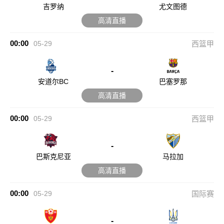
吉罗纳
尤文图德
高清直播
00:00
05-29
西篮甲
-
安道尔BC
巴塞罗那
高清直播
00:00
05-29
西篮甲
-
巴斯克尼亚
马拉加
高清直播
00:00
05-29
国际赛
-