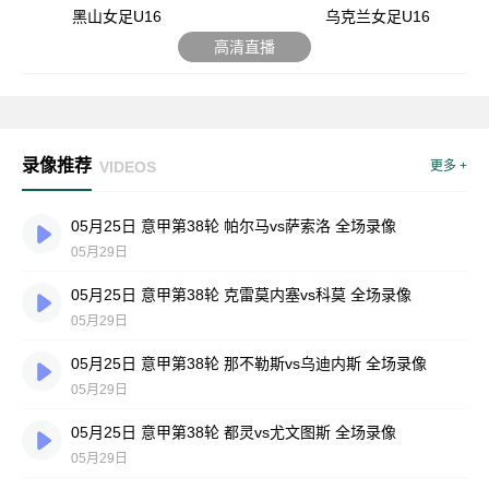
黑山女足U16
乌克兰女足U16
高清直播
录像推荐
VIDEOS
更多 +
05月25日 意甲第38轮 帕尔马vs萨索洛 全场录像
05月29日
05月25日 意甲第38轮 克雷莫内塞vs科莫 全场录像
05月29日
05月25日 意甲第38轮 那不勒斯vs乌迪内斯 全场录像
05月29日
05月25日 意甲第38轮 都灵vs尤文图斯 全场录像
05月29日