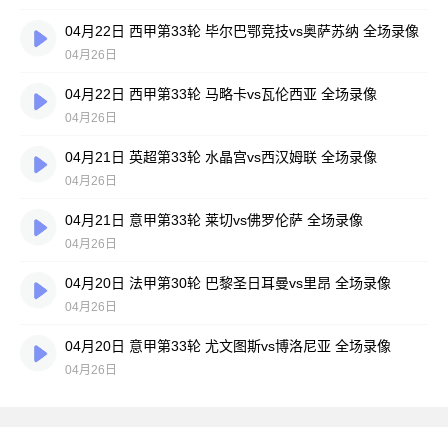
04月22日 西甲第33轮 毕尔巴鄂竞技vs奥萨苏纳 全场录像
04月26日
04月22日 西甲第33轮 马略卡vs瓦伦西亚 全场录像
04月26日
04月21日 英超第33轮 水晶宫vs西汉姆联 全场录像
04月26日
04月21日 意甲第33轮 莱切vs佛罗伦萨 全场录像
04月26日
04月20日 法甲第30轮 巴黎圣日耳曼vs里昂 全场录像
04月26日
04月20日 意甲第33轮 尤文图斯vs博洛尼亚 全场录像
04月26日