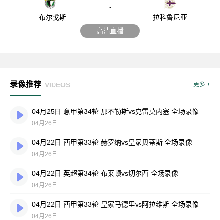
-
布尔戈斯
拉科鲁尼亚
高清直播
录像推荐
VIDEOS
更多 +
04月25日 意甲第34轮 那不勒斯vs克雷莫内塞 全场录像
04月26日
04月22日 西甲第33轮 赫罗纳vs皇家贝蒂斯 全场录像
04月26日
04月22日 英超第34轮 布莱顿vs切尔西 全场录像
04月26日
04月22日 西甲第33轮 皇家马德里vs阿拉维斯 全场录像
04月26日