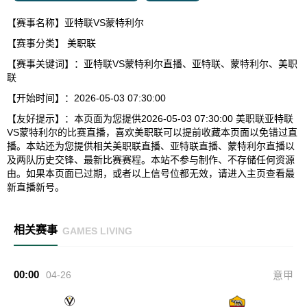
【赛事名称】亚特联VS蒙特利尔
【赛事分类】
美职联
【赛事关键词】：亚特联VS蒙特利尔直播、亚特联、蒙特利尔、美职
联
【开始时间】：2026-05-03 07:30:00
【友好提示】：本页面为您提供2026-05-03 07:30:00 美职联亚特联
VS蒙特利尔的比赛直播，喜欢美职联可以提前收藏本页面以免错过直
播。本站还为您提供相关美职联直播、亚特联直播、蒙特利尔直播以
及两队历史交锋、最新比赛赛程。本站不参与制作、不存储任何资源
由。如果本页面已过期，或者以上信号位都无效，请进入主页查看最
新直播新号。
相关赛事
GAMES LIVING
00:00
04-26
意甲