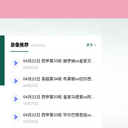
录像推荐
VIDEOS
更多 +
04月22日 西甲第33轮 赫罗纳vs皇家贝蒂斯 全场录像
04月25日
04月22日 英超第34轮 布莱顿vs切尔西 全场录像
04月25日
04月22日 西甲第33轮 皇家马德里vs阿拉维斯 全场录像
04月25日
04月22日 西甲第33轮 毕尔巴鄂竞技vs奥萨苏纳 全场录像
04月25日