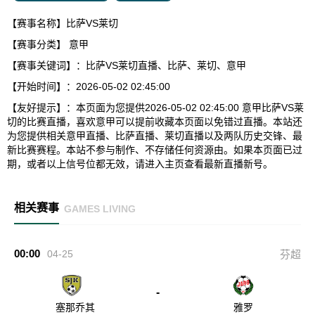
【赛事名称】比萨VS莱切
【赛事分类】
意甲
【赛事关键词】：比萨VS莱切直播、比萨、莱切、意甲
【开始时间】：2026-05-02 02:45:00
【友好提示】：本页面为您提供2026-05-02 02:45:00 意甲比萨VS莱
切的比赛直播，喜欢意甲可以提前收藏本页面以免错过直播。本站还
为您提供相关意甲直播、比萨直播、莱切直播以及两队历史交锋、最
新比赛赛程。本站不参与制作、不存储任何资源由。如果本页面已过
期，或者以上信号位都无效，请进入主页查看最新直播新号。
相关赛事
GAMES LIVING
00:00
04-25
芬超
-
塞那乔其
雅罗