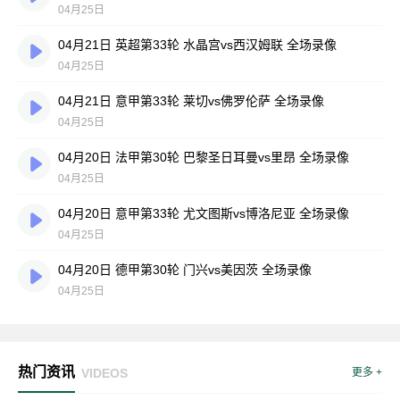
04月25日
04月21日 英超第33轮 水晶宫vs西汉姆联 全场录像
04月25日
04月21日 意甲第33轮 莱切vs佛罗伦萨 全场录像
04月25日
04月20日 法甲第30轮 巴黎圣日耳曼vs里昂 全场录像
04月25日
04月20日 意甲第33轮 尤文图斯vs博洛尼亚 全场录像
04月25日
04月20日 德甲第30轮 门兴vs美因茨 全场录像
04月25日
热门资讯
VIDEOS
更多 +