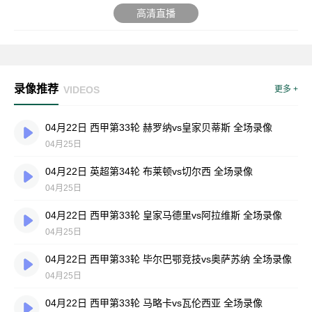
高清直播
录像推荐
VIDEOS
更多 +
04月22日 西甲第33轮 赫罗纳vs皇家贝蒂斯 全场录像
04月25日
04月22日 英超第34轮 布莱顿vs切尔西 全场录像
04月25日
04月22日 西甲第33轮 皇家马德里vs阿拉维斯 全场录像
04月25日
04月22日 西甲第33轮 毕尔巴鄂竞技vs奥萨苏纳 全场录像
04月25日
04月22日 西甲第33轮 马略卡vs瓦伦西亚 全场录像