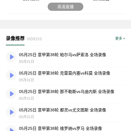
高清直播
录像推荐
VIDEOS
更多 +
05月25日 意甲第38轮 帕尔马vs萨索洛 全场录像
05月31日
05月25日 意甲第38轮 克雷莫内塞vs科莫 全场录像
05月31日
05月25日 意甲第38轮 那不勒斯vs乌迪内斯 全场录像
05月31日
05月25日 意甲第38轮 都灵vs尤文图斯 全场录像
05月31日
05月25日 意甲第38轮 维罗纳vs罗马 全场录像