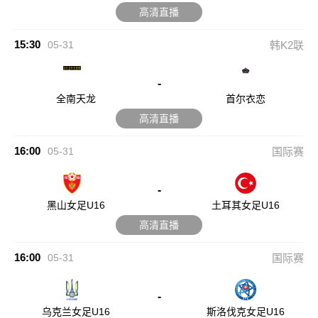
高清直播
15:30
05-31
韩K2联
-
全南天龙
首尔衣恋
高清直播
16:00
05-31
国际赛
-
黑山女足U16
土耳其女足U16
高清直播
16:00
05-31
国际赛
-
乌克兰女足U16
斯洛伐克女足U16