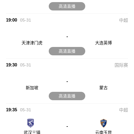
高清直播
19:00
05-31
中超
-
天津津门虎
大连英博
高清直播
19:30
05-31
国际赛
-
新加坡
蒙古
高清直播
19:35
05-31
中超
-
武汉三镇
云南玉昆