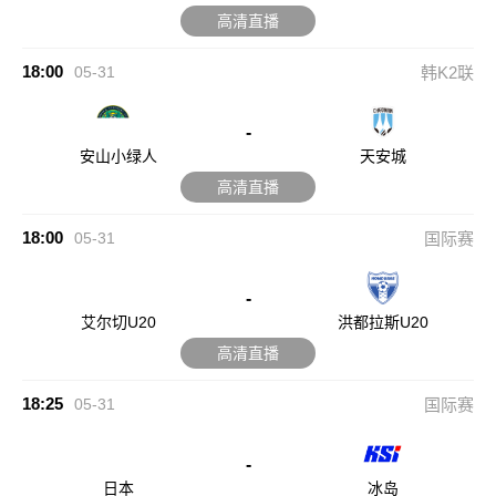
高清直播
18:00
05-31
韩K2联
-
安山小绿人
天安城
高清直播
18:00
05-31
国际赛
-
艾尔切U20
洪都拉斯U20
高清直播
18:25
05-31
国际赛
-
日本
冰岛