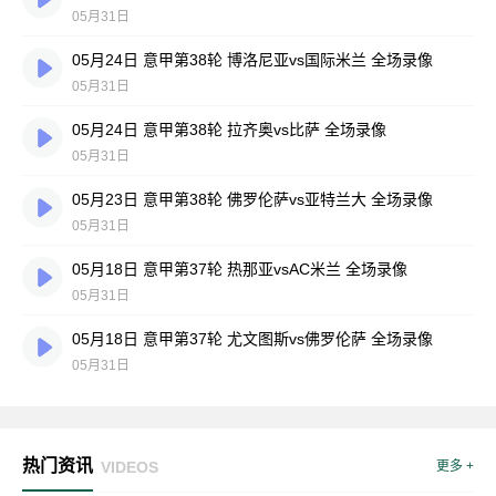
05月31日
05月24日 意甲第38轮 博洛尼亚vs国际米兰 全场录像
05月31日
05月24日 意甲第38轮 拉齐奥vs比萨 全场录像
05月31日
05月23日 意甲第38轮 佛罗伦萨vs亚特兰大 全场录像
05月31日
05月18日 意甲第37轮 热那亚vsAC米兰 全场录像
05月31日
05月18日 意甲第37轮 尤文图斯vs佛罗伦萨 全场录像
05月31日
热门资讯
VIDEOS
更多 +