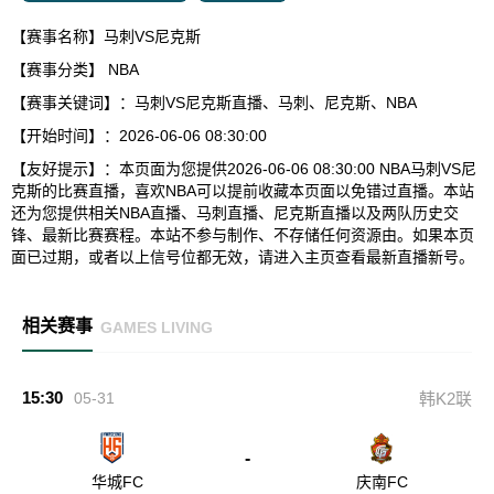
【赛事名称】马刺VS尼克斯
【赛事分类】
NBA
【赛事关键词】：马刺VS尼克斯直播、马刺、尼克斯、NBA
【开始时间】：2026-06-06 08:30:00
【友好提示】：本页面为您提供2026-06-06 08:30:00 NBA马刺VS尼
克斯的比赛直播，喜欢NBA可以提前收藏本页面以免错过直播。本站
还为您提供相关NBA直播、马刺直播、尼克斯直播以及两队历史交
锋、最新比赛赛程。本站不参与制作、不存储任何资源由。如果本页
面已过期，或者以上信号位都无效，请进入主页查看最新直播新号。
相关赛事
GAMES LIVING
15:30
05-31
韩K2联
-
华城FC
庆南FC